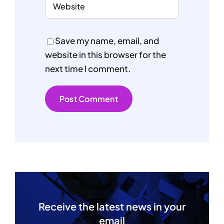
Save my name, email, and
website in this browser for the
next time I comment.
Receive the latest news in your
email