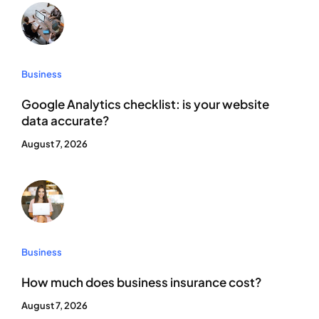
Business
Google Analytics checklist: is your website
data accurate?
August 7, 2026
Business
How much does business insurance cost?
August 7, 2026