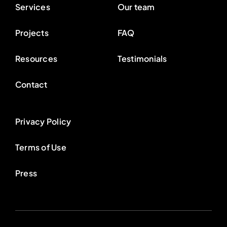
Services
Our team
Projects
FAQ
Resources
Testimonials
Contact
Privacy Policy
Terms of Use
Press