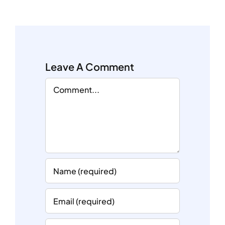
Leave A Comment
Comment