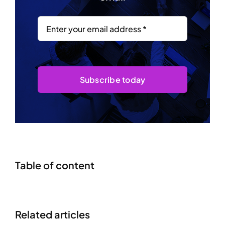
Subscribe today
Table of content
Related articles